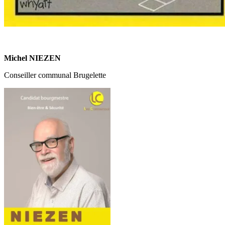
Michel NIEZEN
Conseiller communal Brugelette