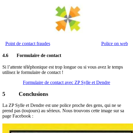
Point de contact fraudes
Police on web
4.6 Formulaire de contact
Si l’attente téléphonique est trop longue ou si vous avez le temps
utilisez le formulaire de contact !
Formulaire de contact avec ZP Sylle et Dendre
5 Conclusions
La ZP Sylle et Dendre est une police proche des gens, qui ne se
prend pas (toujours) au sérieux. Nous trouvons cette image sur sa
page Facebook :