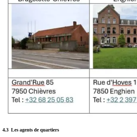
4.3 Les agents de quartiers