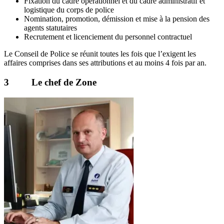
Fixation du cadre opérationnel et du cadre administratif et
logistique du corps de police
Nomination, promotion, démission et mise à la pension des
agents statutaires
Recrutement et licenciement du personnel contractuel
Le Conseil de Police se réunit toutes les fois que l’exigent les
affaires comprises dans ses attributions et au moins 4 fois par an.
3 Le chef de Zone