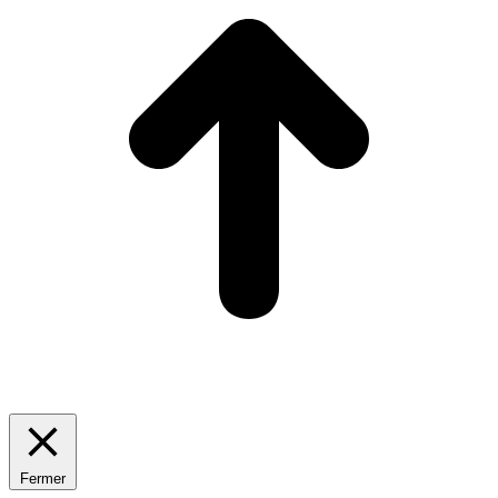
Fermer