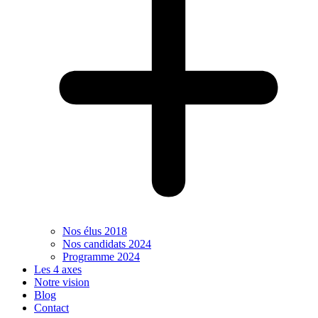
Nos élus 2018
Nos candidats 2024
Programme 2024
Les 4 axes
Notre vision
Blog
Contact