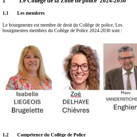
1 Le Collège de la Zone de police 2024-2030
1.1 Les membres
Le bourgmestre est membre de droit du Collège de police. Les
bourgmestres membres du Collège de Police 2024-2030 sont :
1.2 Compétence du Collège de Police