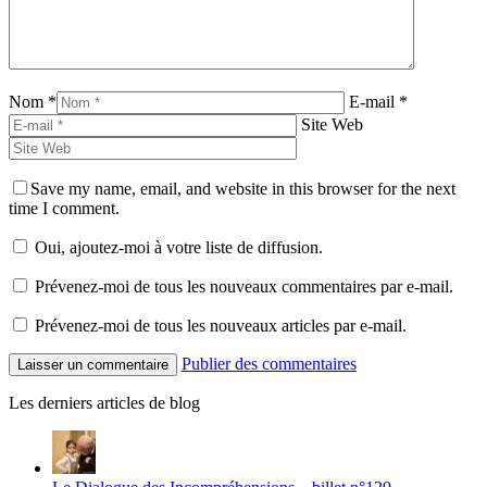
Nom *
E-mail *
Site Web
Save my name, email, and website in this browser for the next
time I comment.
Oui, ajoutez-moi à votre liste de diffusion.
Prévenez-moi de tous les nouveaux commentaires par e-mail.
Prévenez-moi de tous les nouveaux articles par e-mail.
Publier des commentaires
Les derniers articles de blog