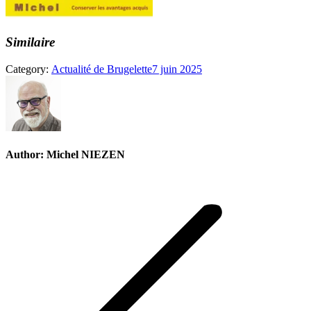
Similaire
Category:
Actualité de Brugelette
7 juin 2025
Author:
Michel NIEZEN
Post
navigation