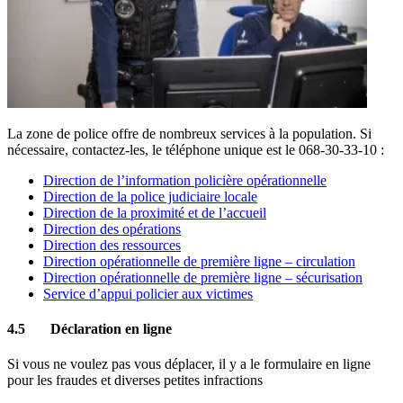
La zone de police offre de nombreux services à la population. Si
nécessaire, contactez-les, le téléphone unique est le 068-30-33-10 :
Direction de l’information policière opérationnelle
Direction de la police judiciaire locale
Direction de la proximité et de l’accueil
Direction des opérations
Direction des ressources
Direction opérationnelle de première ligne – circulation
Direction opérationnelle de première ligne – sécurisation
Service d’appui policier aux victimes
4.5 Déclaration en ligne
Si vous ne voulez pas vous déplacer, il y a le formulaire en ligne
pour les fraudes et diverses petites infractions