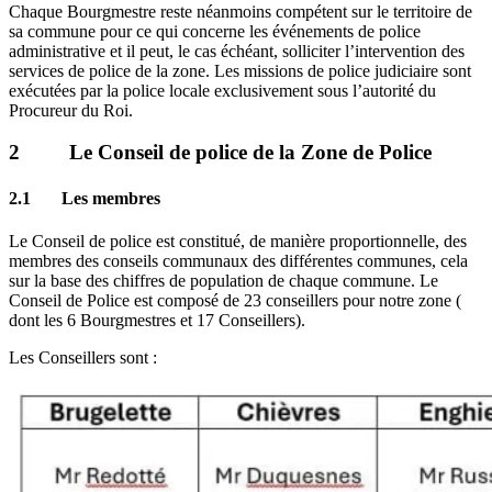
Chaque Bourgmestre reste néanmoins compétent sur le territoire de
sa commune pour ce qui concerne les événements de police
administrative et il peut, le cas échéant, solliciter l’intervention des
services de police de la zone. Les missions de police judiciaire sont
exécutées par la police locale exclusivement sous l’autorité du
Procureur du Roi.
2 Le Conseil de police de la Zone de Police
2.1 Les membres
Le Conseil de police est constitué, de manière proportionnelle, des
membres des conseils communaux des différentes communes, cela
sur la base des chiffres de population de chaque commune. Le
Conseil de Police est composé de 23 conseillers pour notre zone (
dont les 6 Bourgmestres et 17 Conseillers).
Les Conseillers sont :