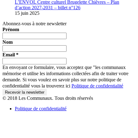
L’ENVOL Centre culturel Brugelette Chièvres – Plan
d’action 2027-2031 – billet n°126
15 juin 2025
Abonnez-vous à notre newsletter
Prénom
Nom
Email
*
En envoyant ce formulaire, vous acceptez que "les communaux
mémorise et utilise les informations collectées afin de traiter votre
demande. Si vous voulez en savoir plus sur notre politique de
confidentialité vous la trouverez ici
Politique de confidentialité
© 2018 Les Communaux. Tous droits réservés
Politique de confidentialité