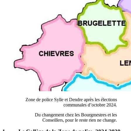
Zone de police Sylle et Dendre après les élections
communales d’octobre 2024.
Du changement chez les Bourgmestres et les
Conseillers,
pour le reste rien ne change.