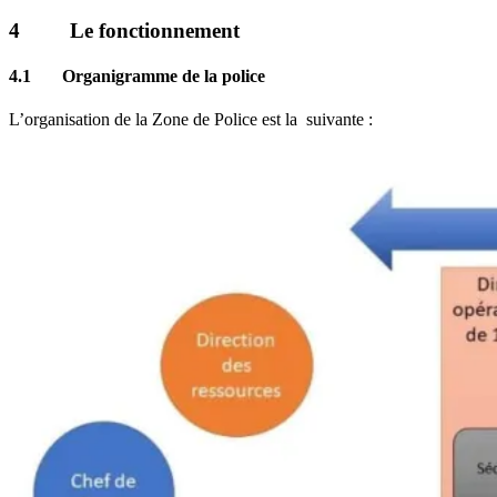
4
Le fonctionnement
4.1 Organigramme de la police
L’organisation de la Zone de Police est la suivante :