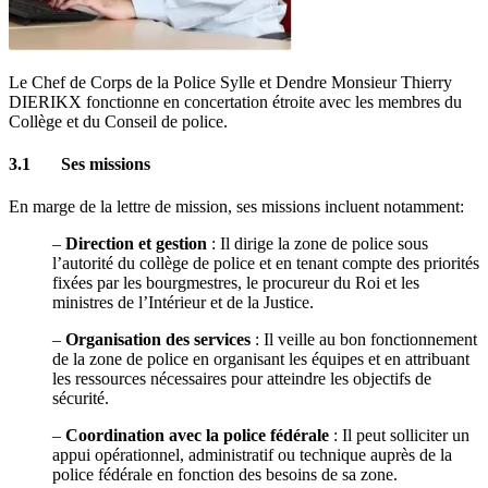
Le Chef de Corps de la Police Sylle et Dendre Monsieur Thierry
DIERIKX fonctionne en concertation étroite avec les membres du
Collège et du Conseil de police.
3.1 Ses missions
En marge de la lettre de mission, ses missions incluent notamment:
–
Direction et gestion
: Il dirige la zone de police sous
l’autorité du collège de police et en tenant compte des priorités
fixées par les bourgmestres, le procureur du Roi et les
ministres de l’Intérieur et de la Justice.
–
Organisation des services
: Il veille au bon fonctionnement
de la zone de police en organisant les équipes et en attribuant
les ressources nécessaires pour atteindre les objectifs de
sécurité.
–
Coordination avec la police fédérale
: Il peut solliciter un
appui opérationnel, administratif ou technique auprès de la
police fédérale en fonction des besoins de sa zone.