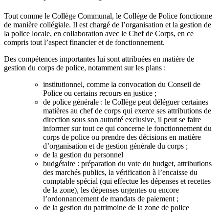
Tout comme le Collège Communal, le Collège de Police fonctionne
de manière collégiale. Il est chargé de l’organisation et la gestion de
la police locale, en collaboration avec le Chef de Corps, en ce
compris tout l’aspect financier et de fonctionnement.
Des compétences importantes lui sont attribuées en matière de
gestion du corps de police, notamment sur les plans :
institutionnel, comme la convocation du Conseil de
Police ou certains recours en justice ;
de police générale : le Collège peut déléguer certaines
matières au chef de corps qui exerce ses attributions de
direction sous son autorité exclusive, il peut se faire
informer sur tout ce qui concerne le fonctionnement du
corps de police ou prendre des décisions en matière
d’organisation et de gestion générale du corps ;
de la gestion du personnel
budgétaire : préparation du vote du budget, attributions
des marchés publics, la vérification à l’encaisse du
comptable spécial (qui effectue les dépenses et recettes
de la zone), les dépenses urgentes ou encore
l’ordonnancement de mandats de paiement ;
de la gestion du patrimoine de la zone de police