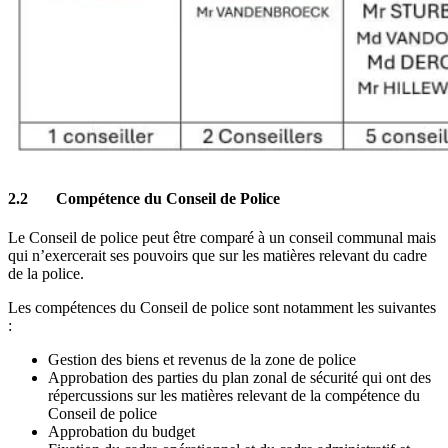
2.2 Compétence du Conseil de Police
Le Conseil de police peut être comparé à un conseil communal mais
qui n’exercerait ses pouvoirs que sur les matières relevant du cadre
de la police.
Les compétences du Conseil de police sont notamment les suivantes
:
Gestion des biens et revenus de la zone de police
Approbation des parties du plan zonal de sécurité qui ont des
répercussions sur les matières relevant de la compétence du
Conseil de police
Approbation du budget