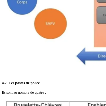
4.2 Les postes de police
Ils sont au nombre de quatre :