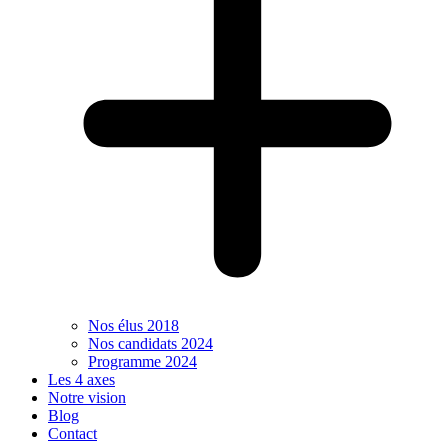
Nos élus 2018
Nos candidats 2024
Programme 2024
Les 4 axes
Notre vision
Blog
Contact