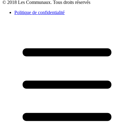
© 2018 Les Communaux. Tous droits réservés
Politique de confidentialité