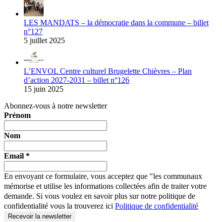
LES MANDATS – la démocratie dans la commune – billet
n°127
5 juillet 2025
L’ENVOL Centre culturel Brugelette Chièvres – Plan
d’action 2027-2031 – billet n°126
15 juin 2025
Abonnez-vous à notre newsletter
Prénom
Nom
Email
*
En envoyant ce formulaire, vous acceptez que "les communaux
mémorise et utilise les informations collectées afin de traiter votre
demande. Si vous voulez en savoir plus sur notre politique de
confidentialité vous la trouverez ici
Politique de confidentialité